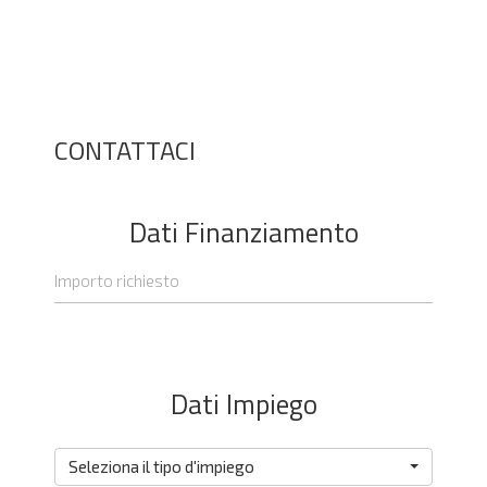
CONTATTACI
Dati Finanziamento
Dati Impiego
Seleziona il tipo d'impiego