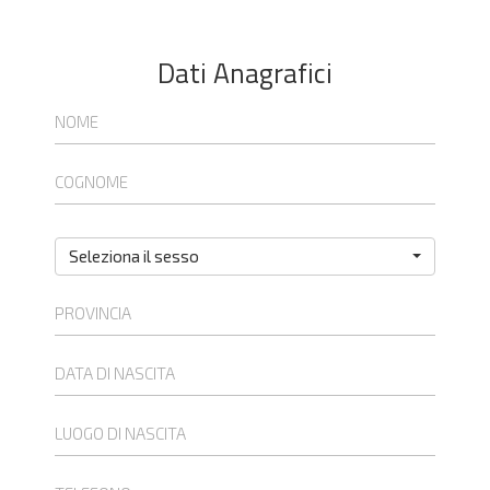
Dati Anagrafici
Seleziona il sesso