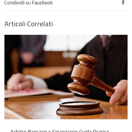
Condividi su Facebook
Articoli Correlati
Arbitro Bancario e Finanziario: Guida Pratica