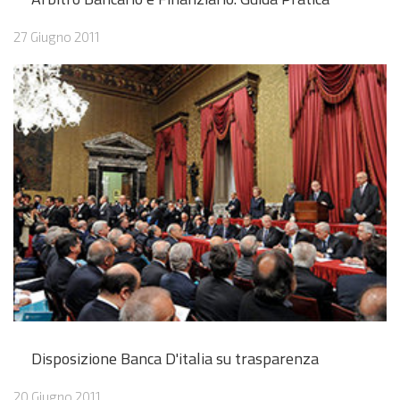
27 Giugno 2011
Disposizione Banca D'italia su trasparenza
20 Giugno 2011